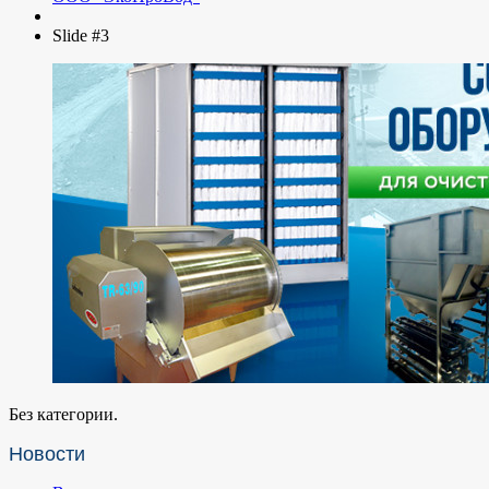
Slide #3
Без категории.
Новости