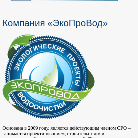
Компания «ЭкоПроВод»
Основана в 2009 году, является действующим членом СРО –
занимается проектированием, строительством и