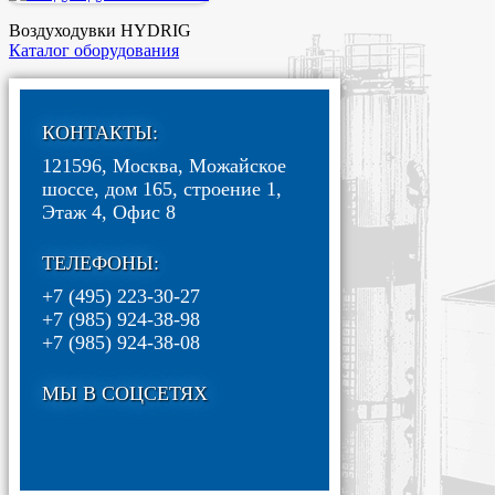
Воздуходувки HYDRIG
Каталог оборудования
КОНТАКТЫ:
121596, Москва, Можайское
шоссе, дом 165, строение 1,
Этаж 4, Офис 8
ТЕЛЕФОНЫ:
+7 (495) 223-30-27
+7 (985) 924-38-98
+7 (985) 924-38-08
МЫ В СОЦСЕТЯХ