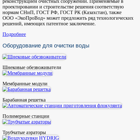
реконструкцией очистных сооружений. Применяемые в
проектировании и строительстве решения соответствую
нормам СНиП, ГОСТ РФ, ГОСТ РК (Казахстан), также
ООО «ЭкоПроВод» может предложить ряд технологических
решений, имеющих патентное заключение.
Подробнее
Оборудование для очистки воды
Шнековые обезвоживатели
Мембранные модули
Барабанная решетка
Полимерные станции
Трубчатые аэраторы