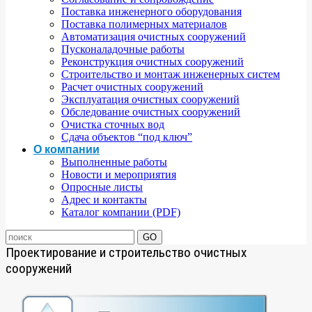
Поставка инженерного оборудования
Поставка полимерных материалов
Автоматизация очистных сооружений
Пусконаладочные работы
Реконструкция очистных сооружений
Строительство и монтаж инженерных систем
Расчет очистных сооружений
Эксплуатация очистных сооружений
Обследование очистных сооружений
Очистка сточных вод
Сдача объектов “под ключ”
О компании
Выполненные работы
Новости и мероприятия
Опросные листы
Адрес и контакты
Каталог компании (PDF)
Проектирование и строительство очистных
сооружений