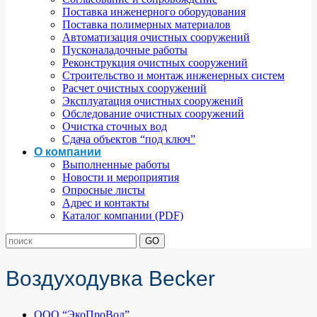
Поставка инженерного оборудования
Поставка полимерных материалов
Автоматизация очистных сооружений
Пусконаладочные работы
Реконструкция очистных сооружений
Строительство и монтаж инженерных систем
Расчет очистных сооружений
Эксплуатация очистных сооружений
Обследование очистных сооружений
Очистка сточных вод
Сдача объектов “под ключ”
О компании
Выполненные работы
Новости и мероприятия
Опросные листы
Адрес и контакты
Каталог компании (PDF)
Воздуходувка Becker
ООО “ЭкоПроВод”