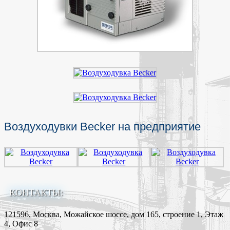
Воздуходувки Becker на предприятие
КОНТАКТЫ:
121596, Москва, Можайское шоссе, дом 165, строение 1, Этаж
4, Офис 8