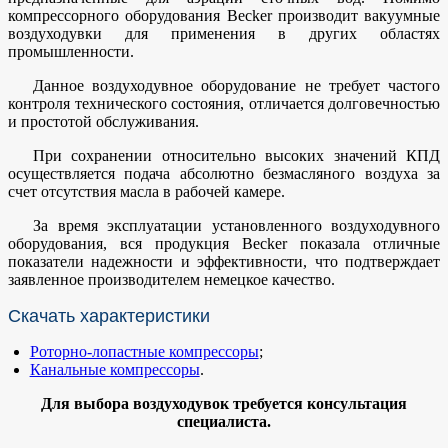
компрессорного оборудования Becker производит вакуумные
воздуходувки для применения в других областях
промышленности.
Данное воздуходувное оборудование не требует частого
контроля технического состояния, отличается долговечностью
и простотой обслуживания.
При сохранении относительно высоких значений КПД
осуществляется подача абсолютно безмасляного воздуха за
счет отсутствия масла в рабочей камере.
За время эксплуатации установленного воздуходувного
оборудования, вся продукция Becker показала отличные
показатели надежности и эффективности, что подтверждает
заявленное производителем немецкое качество.
Скачать характеристики
Роторно-лопастные компрессоры
;
Канальные компрессоры
.
Для выбора воздуходувок требуется консультация
специалиста.