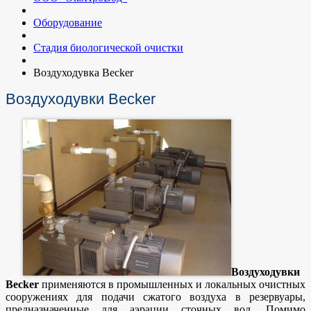
Оборудование
Стадия биологической очистки
Воздуходувка Becker
Воздуходувки Becker
Воздуходувки
Becker
применяются в промышленных и локальных очистных
сооружениях для подачи сжатого воздуха в резервуары,
предназначенные для аэрации сточных вод. Помимо