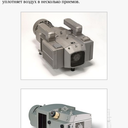
уплотняет воздух в несколько приемов.