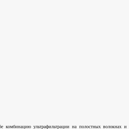
бе комбинацию ультрафильтрации на полостных волокнах и