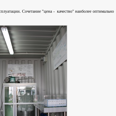
сплуатации. Сочетание "цена - качество" наиболее оптимально