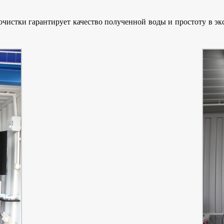
чистки гарантирует качество полученной воды и простоту в эк