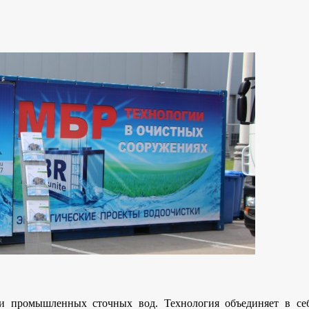
 и промышленных сточных вод. Технология объединяет в се