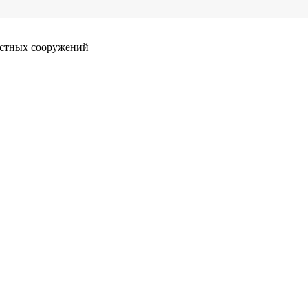
истных сооружений