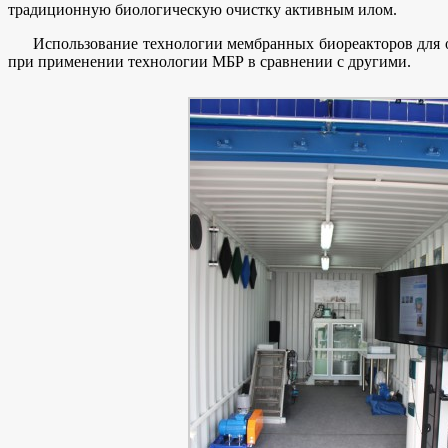
традиционную биологическую очистку активным илом.
Использование технологии мембранных биореакторов для о
при применении технологии МБР в сравнении с другими.