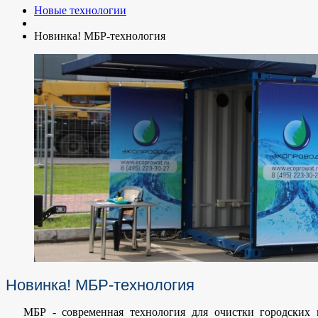
Новые технологии
Новинка! МБР-технология
Новинка! МБР-технология
МБР - современная технология для очистки городских