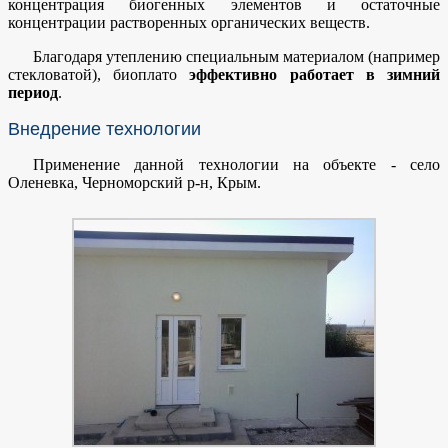
концентрация биогенных элементов и остаточные
концентрации растворенных органических веществ.
Благодаря утеплению специальным материалом (например
стекловатой), биоплато
эффективно работает в зимний
период
.
Внедрение технологии
Применение данной технологии на объекте - село
Оленевка, Черноморский р-н, Крым.