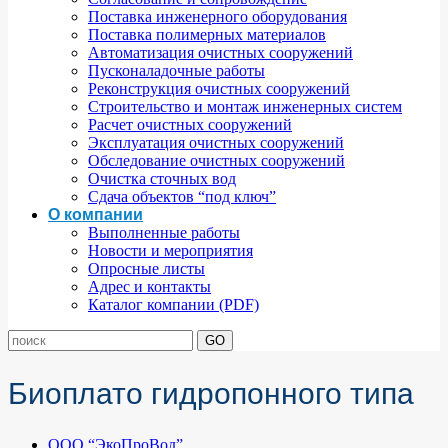
Поставка инженерного оборудования
Поставка полимерных материалов
Автоматизация очистных сооружений
Пусконаладочные работы
Реконструкция очистных сооружений
Строительство и монтаж инженерных систем
Расчет очистных сооружений
Эксплуатация очистных сооружений
Обследование очистных сооружений
Очистка сточных вод
Сдача объектов “под ключ”
О компании
Выполненные работы
Новости и мероприятия
Опросные листы
Адрес и контакты
Каталог компании (PDF)
Биоплато гидропонного типа
ООО “ЭкоПроВод”