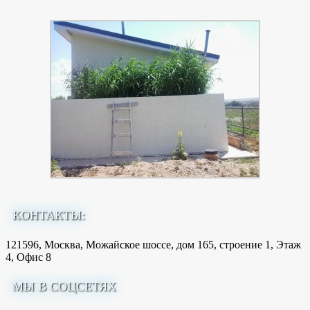
КОНТАКТЫ:
121596, Москва, Можайское шоссе, дом 165, строение 1, Этаж
4, Офис 8
МЫ В СОЦСЕТЯХ